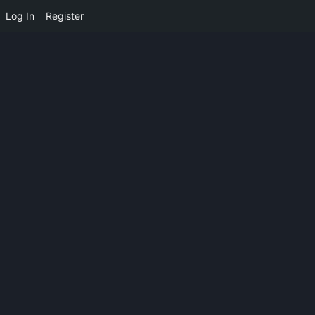
Log In
Register
REGISTER
SIGN IN
OR
TOGGLE NAVIGATION
MENU
HOME
CLASSIC
SERVICES